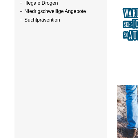
Illegale Drogen
Niedrigschwellige Angebote
Suchtprävention