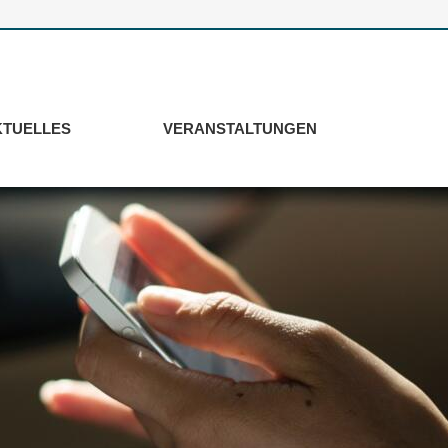
KTUELLES
VERANSTALTUNGEN