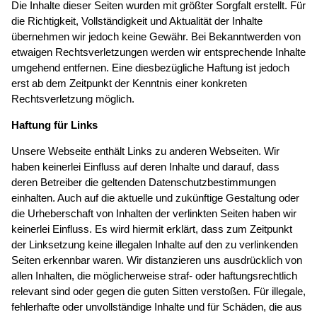
Die Inhalte dieser Seiten wurden mit größter Sorgfalt erstellt. Für
die Richtigkeit, Vollständigkeit und Aktualität der Inhalte
übernehmen wir jedoch keine Gewähr. Bei Bekanntwerden von
etwaigen Rechtsverletzungen werden wir entsprechende Inhalte
umgehend entfernen. Eine diesbezügliche Haftung ist jedoch
erst ab dem Zeitpunkt der Kenntnis einer konkreten
Rechtsverletzung möglich.
Haftung für Links
Unsere Webseite enthält Links zu anderen Webseiten. Wir
haben keinerlei Einfluss auf deren Inhalte und darauf, dass
deren Betreiber die geltenden Datenschutzbestimmungen
einhalten. Auch auf die aktuelle und zukünftige Gestaltung oder
die Urheberschaft von Inhalten der verlinkten Seiten haben wir
keinerlei Einfluss. Es wird hiermit erklärt, dass zum Zeitpunkt
der Linksetzung keine illegalen Inhalte auf den zu verlinkenden
Seiten erkennbar waren. Wir distanzieren uns ausdrücklich von
allen Inhalten, die möglicherweise straf- oder haftungsrechtlich
relevant sind oder gegen die guten Sitten verstoßen. Für illegale,
fehlerhafte oder unvollständige Inhalte und für Schäden, die aus