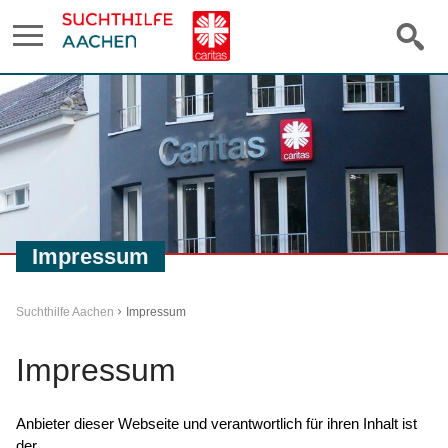
Impressum
Suchthilfe Aachen
Impressum
Impressum
Anbieter dieser Webseite und verantwortlich für ihren Inhalt ist
der