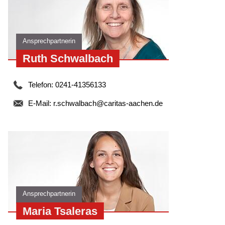
Ansprechpartnerin
Ruth Schwalbach
Telefon: 0241-41356133
E-Mail:
r.schwalbach@caritas-aachen.de
Ansprechpartnerin
Maria Tsaleras