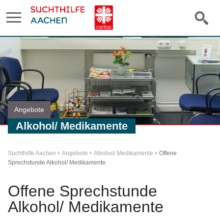
Angebote
Alkohol/ Medikamente
Suchthilfe Aachen
Angebote
Alkohol/ Medikamente
Offene
Sprechstunde Alkohol/ Medikamente
Offene Sprechstunde
Alkohol/ Medikamente