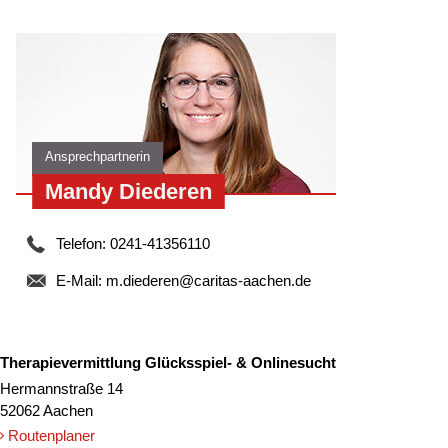
Ansprechpartnerin
Mandy Diederen
Telefon: 0241-41356110
E-Mail:
m.diederen@caritas-aachen.de
Therapievermittlung Glücksspiel- & Onlinesucht
Hermannstraße 14
52062 Aachen
Routenplaner