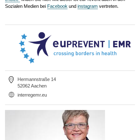
Sozialen Medien bei
Facebook
und
instagram
vertreten.
Hermannstraße 14
52062 Aachen
interregemr.eu