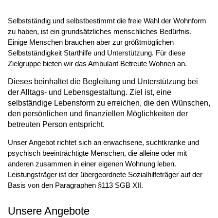
Selbstständig und selbstbestimmt die freie Wahl der Wohnform
zu haben, ist ein grundsätzliches menschliches Bedürfnis.
Einige Menschen brauchen aber zur größtmöglichen
Selbstständigkeit Starthilfe und Unterstützung. Für diese
Zielgruppe bieten wir das Ambulant Betreute Wohnen an.
Dieses beinhaltet die Begleitung und Unterstützung bei
der Alltags- und Lebensgestaltung. Ziel ist, eine
selbständige Lebensform zu erreichen, die den Wünschen,
den persönlichen und finanziellen Möglichkeiten der
betreuten Person entspricht.
Unser Angebot richtet sich an erwachsene, suchtkranke und
psychisch beeinträchtigte Menschen, die alleine oder mit
anderen zusammen in einer eigenen Wohnung leben.
Leistungsträger ist der übergeordnete Sozialhilfeträger auf der
Basis von den Paragraphen §113 SGB XII.
Unsere Angebote