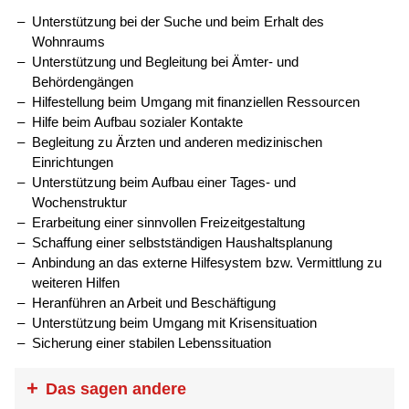
Unterstützung bei der Suche und beim Erhalt des
Wohnraums
Unterstützung und Begleitung bei Ämter- und
Behördengängen
Hilfestellung beim Umgang mit finanziellen Ressourcen
Hilfe beim Aufbau sozialer Kontakte
Begleitung zu Ärzten und anderen medizinischen
Einrichtungen
Unterstützung beim Aufbau einer Tages- und
Wochenstruktur
Erarbeitung einer sinnvollen Freizeitgestaltung
Schaffung einer selbstständigen Haushaltsplanung
Anbindung an das externe Hilfesystem bzw. Vermittlung zu
weiteren Hilfen
Heranführen an Arbeit und Beschäftigung
Unterstützung beim Umgang mit Krisensituation
Sicherung einer stabilen Lebenssituation
Das sagen andere