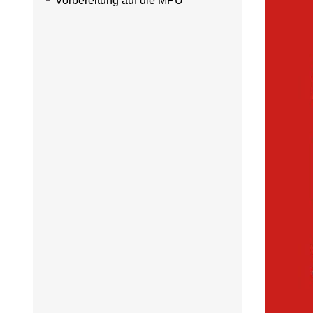
Vorbereitung auf die MPU