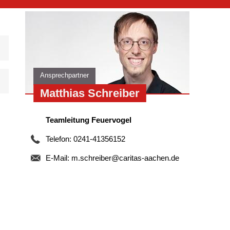
Ansprechpartner
Matthias Schreiber
Teamleitung Feuervogel
Telefon: 0241-41356152
E-Mail:
m.schreiber@caritas-aachen.de