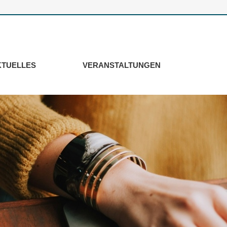
KTUELLES
VERANSTALTUNGEN