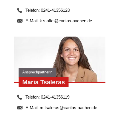
Telefon: 0241-41356128
E-Mail:
k.staffel@caritas-aachen.de
Ansprechpartnerin
Maria Tsaleras
Telefon: 0241-41356119
E-Mail:
m.tsaleras@caritas-aachen.de