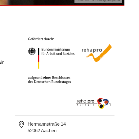
ir
Hermannstraße 14
52062 Aachen