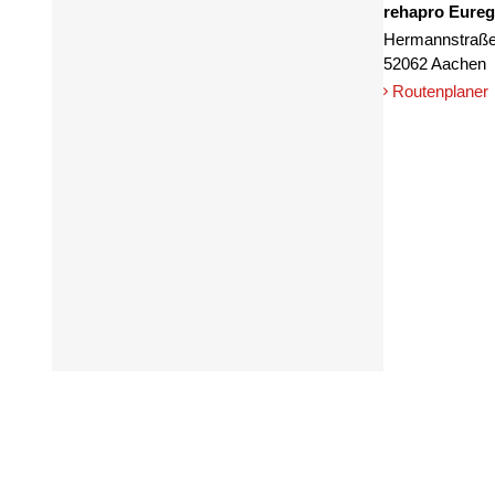
rehapro Eureg
Hermannstraße
52062 Aachen
Routenplaner