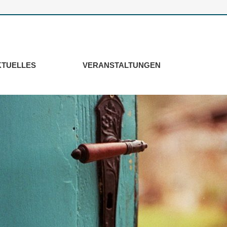
KTUELLES
VERANSTALTUNGEN