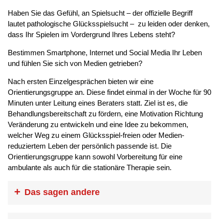
Haben Sie das Gefühl, an Spielsucht – der offizielle Begriff
lautet pathologische Glücksspielsucht – zu leiden oder denken,
dass Ihr Spielen im Vordergrund Ihres Lebens steht?
Bestimmen Smartphone, Internet und Social Media Ihr Leben
und fühlen Sie sich von Medien getrieben?
Nach ersten Einzelgesprächen bieten wir eine
Orientierungsgruppe an. Diese findet einmal in der Woche für 90
Minuten unter Leitung eines Beraters statt. Ziel ist es, die
Behandlungsbereitschaft zu fördern, eine Motivation Richtung
Veränderung zu entwickeln und eine Idee zu bekommen,
welcher Weg zu einem Glücksspiel-freien oder Medien-
reduziertem Leben der persönlich passende ist. Die
Orientierungsgruppe kann sowohl Vorbereitung für eine
ambulante als auch für die stationäre Therapie sein.
Das sagen andere
„Beim ersten Mal war ich im ‚Zombie-