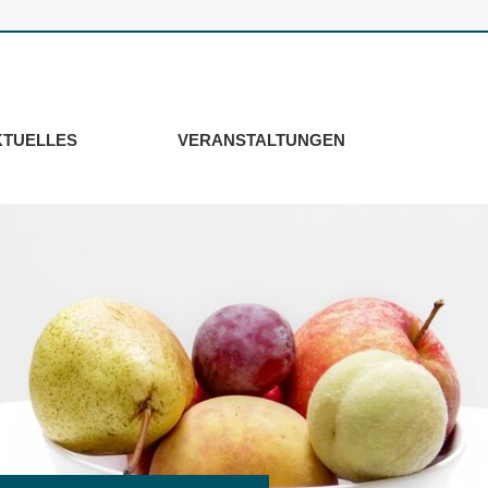
KTUELLES
VERANSTALTUNGEN