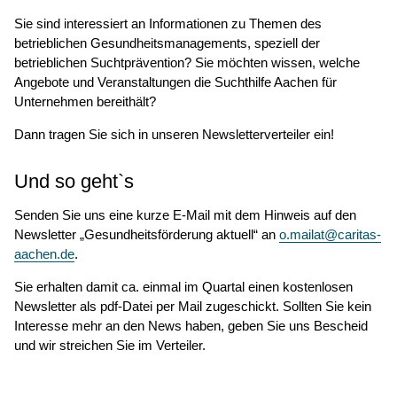
Sie sind interessiert an Informationen zu Themen des
betrieblichen Gesundheitsmanagements, speziell der
betrieblichen Suchtprävention? Sie möchten wissen, welche
Angebote und Veranstaltungen die Suchthilfe Aachen für
Unternehmen bereithält?
Dann tragen Sie sich in unseren Newsletterverteiler ein!
Und so geht`s
Senden Sie uns eine kurze E-Mail mit dem Hinweis auf den
Newsletter „Gesundheitsförderung aktuell“ an
o.mailat@caritas-
aachen.de
.
Sie erhalten damit ca. einmal im Quartal einen kostenlosen
Newsletter als pdf-Datei per Mail zugeschickt. Sollten Sie kein
Interesse mehr an den News haben, geben Sie uns Bescheid
und wir streichen Sie im Verteiler.