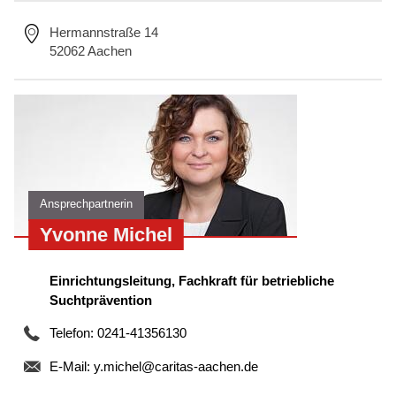
Hermannstraße 14
52062 Aachen
Ansprechpartnerin
Yvonne Michel
Einrichtungsleitung, Fachkraft für betriebliche
Suchtprävention
Telefon: 0241-41356130
E-Mail:
y.michel@caritas-aachen.de