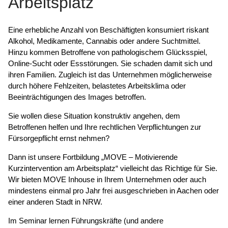
Arbeitsplatz
Eine erhebliche Anzahl von Beschäftigten konsumiert riskant
Alkohol, Medikamente, Cannabis oder andere Suchtmittel.
Hinzu kommen Betroffene von pathologischem Glücksspiel,
Online-Sucht oder Essstörungen. Sie schaden damit sich und
ihren Familien. Zugleich ist das Unternehmen möglicherweise
durch höhere Fehlzeiten, belastetes Arbeitsklima oder
Beeinträchtigungen des Images betroffen.
Sie wollen diese Situation konstruktiv angehen, dem
Betroffenen helfen und Ihre rechtlichen Verpflichtungen zur
Fürsorgepflicht ernst nehmen?
Dann ist unsere Fortbildung „MOVE – Motivierende
Kurzintervention am Arbeitsplatz“ vielleicht das Richtige für Sie.
Wir bieten MOVE Inhouse in Ihrem Unternehmen oder auch
mindestens einmal pro Jahr frei ausgeschrieben in Aachen oder
einer anderen Stadt in NRW.
Im Seminar lernen Führungskräfte (und andere