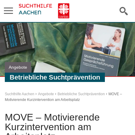
Angebote
Betriebliche Suchtprävention
Suchthilfe Aachen
Angebote
Betriebliche Suchtprävention
MOVE –
Motivierende Kurzintervention am Arbeitsplatz
MOVE – Motivierende
Kurzintervention am