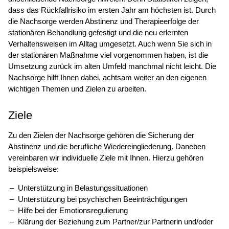
dass das Rückfallrisiko im ersten Jahr am höchsten ist. Durch
die Nachsorge werden Abstinenz und Therapieerfolge der
stationären Behandlung gefestigt und die neu erlernten
Verhaltensweisen im Alltag umgesetzt. Auch wenn Sie sich in
der stationären Maßnahme viel vorgenommen haben, ist die
Umsetzung zurück im alten Umfeld manchmal nicht leicht. Die
Nachsorge hilft Ihnen dabei, achtsam weiter an den eigenen
wichtigen Themen und Zielen zu arbeiten.
Ziele
Zu den Zielen der Nachsorge gehören die Sicherung der
Abstinenz und die berufliche Wiedereingliederung. Daneben
vereinbaren wir individuelle Ziele mit Ihnen. Hierzu gehören
beispielsweise:
Unterstützung in Belastungssituationen
Unterstützung bei psychischen Beeinträchtigungen
Hilfe bei der Emotionsregulierung
Klärung der Beziehung zum Partner/zur Partnerin und/oder