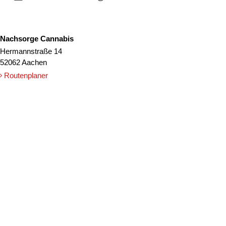
Nachsorge Cannabis
Hermannstraße 14
52062 Aachen
Routenplaner