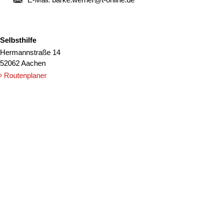
Selbsthilfe
Hermannstraße 14
52062 Aachen
Routenplaner