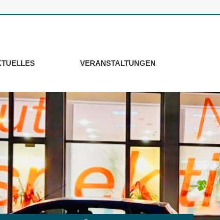
KTUELLES
VERANSTALTUNGEN