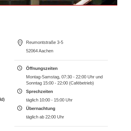
Reumontstraße 3-5
52064 Aachen
Öffnungszeiten
Montag-Samstag, 07:30 - 22:00 Uhr und
Sonntag 15:00 - 22:00 (Cafébetrieb)
Sprechzeiten
ld)
täglich 10:00 - 15:00 Uhr
Übernachtung
täglich ab 22:00 Uhr