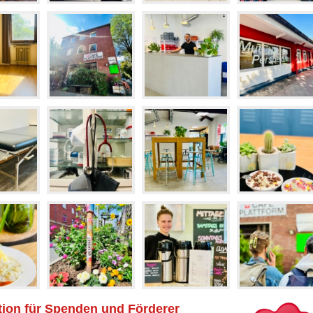
tion für Spenden und Förderer