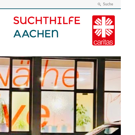
Suche