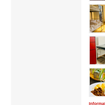
Informa