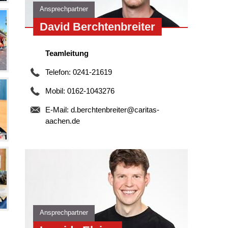
Ansprechpartner
David Berchtenbreiter
Teamleitung
Telefon: 0241-21619
Mobil: 0162-1043276
E-Mail:
d.berchtenbreiter@caritas-
aachen.de
Ansprechpartner