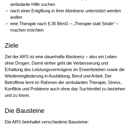
ambulante Hilfe suchen
nach einer Entgiftung in ihrer Abstinenz unterstützt werden
wollen
eine Therapie nach § 35 BtmG – „Therapie statt Strafe“ –
machen möchten
Ziele
Ziel der ARS ist eine dauerhafte Abstinenz – also ein Leben
ohne Drogen. Damit einher geht die Verbesserung und
Erhaltung des Leistungsvermögens im Erwerbsleben sowie die
Wiedereingliederung in Ausbildung, Beruf und Arbeit. Der
Betroffene lernt im Rahmen der ambulanten Therapie, Stress,
Konflikte und Probleme auch ohne das Suchtmittel zu bestehen
und zu lösen.
Die Bausteine
Die ARS beinhaltet verschiedene Bausteine: