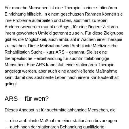
Für manche Menschen ist eine Therapie in einer stationären
Einrichtung hilfreich. In einem geschützten Rahmen können sie
ihre Probleme aufarbeiten und üben, abstinent zu leben.
Anderen wiederum macht es Angst, für eine längere Zeit von
ihrem gewohnten Umfeld getrennt zu sein. Für diese Zielgruppe
gibt es die Möglichkeit, auch ambulant in Aachen eine Therapie
zu machen. Diese Maßnahme wird Ambulante Medizinische
Rehabilitation Sucht – kurz ARS – genannt. Sie ist eine
therapeutische Heilbehandlung für suchtmittelabhängige
Menschen. Eine ARS kann statt einer stationären Therapie
angeregt werden, aber auch eine anschließende Maßnahme
sein, damit das abstinente Leben nach einem Klinikaufenthalt
gelingt.
ARS – für wen?
Dieses Angebot ist für suchtmittelabhängige Menschen, die
eine ambulante Maßnahme einer stationären bevorzugen
auch nach der stationären Behandlung qualifizierte