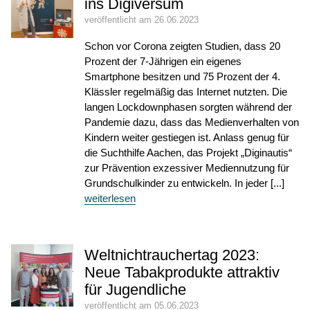
ins Digiversum
veröffentlicht am 26.06.2023
Schon vor Corona zeigten Studien, dass 20
Prozent der 7-Jährigen ein eigenes
Smartphone besitzen und 75 Prozent der 4.
Klässler regelmäßig das Internet nutzten. Die
langen Lockdownphasen sorgten während der
Pandemie dazu, dass das Medienverhalten von
Kindern weiter gestiegen ist. Anlass genug für
die Suchthilfe Aachen, das Projekt „Diginautis“
zur Prävention exzessiver Mediennutzung für
Grundschulkinder zu entwickeln. In jeder [...]
weiterlesen
Weltnichtrauchertag 2023:
Neue Tabakprodukte attraktiv
für Jugendliche
veröffentlicht am 05.06.2023