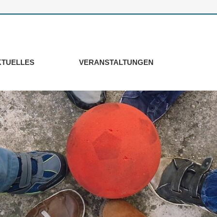
KTUELLES
VERANSTALTUNGEN