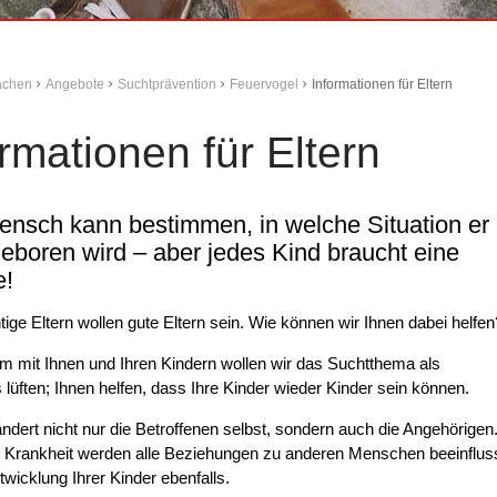
Aachen
Angebote
Suchtprävention
Feuervogel
Informationen für Eltern
rmationen für Eltern
ensch kann bestimmen, in welche Situation er
eboren wird – aber jedes Kind braucht eine
e!
ige Eltern wollen gute Eltern sein. Wie können wir Ihnen dabei helfen
 mit Ihnen und Ihren Kindern wollen wir das Suchtthema als
lüften; Ihnen helfen, dass Ihre Kinder wieder Kinder sein können.
ndert nicht nur die Betroffenen selbst, sondern auch die Angehörigen
e Krankheit werden alle Beziehungen zu anderen Menschen beeinflus
twicklung Ihrer Kinder ebenfalls.