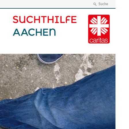
Suche