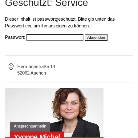
Geschützt: Service
Dieser Inhalt ist passwortgeschützt. Bitte gib unten das
Passwort ein, um ihn anzeigen zu können.
Passwort:
Hermannstraße 14
52062 Aachen
Ansprechpartnerin
Yvonne Michel