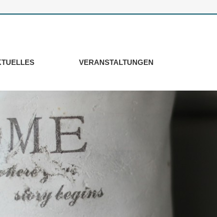
KTUELLES
VERANSTALTUNGEN