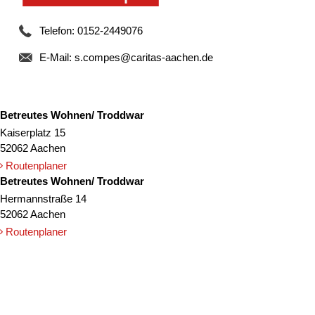
Telefon: 0152-2449076
E-Mail:
s.compes@caritas-aachen.de
Betreutes Wohnen/ Troddwar
Kaiserplatz 15
52062 Aachen
Routenplaner
Betreutes Wohnen/ Troddwar
Hermannstraße 14
52062 Aachen
Routenplaner