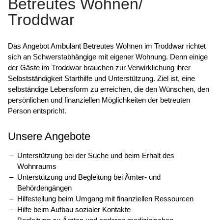
Betreutes Wohnen/
Troddwar
Das Angebot Ambulant Betreutes Wohnen im Troddwar richtet
sich an Schwerstabhängige mit eigener Wohnung. Denn einige
der Gäste im Troddwar brauchen zur Verwirklichung ihrer
Selbstständigkeit Starthilfe und Unterstützung. Ziel ist, eine
selbständige Lebensform zu erreichen, die den Wünschen, den
persönlichen und finanziellen Möglichkeiten der betreuten
Person entspricht.
Unsere Angebote
Unterstützung bei der Suche und beim Erhalt des
Wohnraums
Unterstützung und Begleitung bei Ämter- und
Behördengängen
Hilfestellung beim Umgang mit finanziellen Ressourcen
Hilfe beim Aufbau sozialer Kontakte