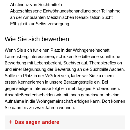
Abstinenz von Suchtmitteln
Abgeschlossene Entwöhnungsbehandlung oder Teilnahme
an der Ambulanten Medizinischen Rehabilitation Sucht
Fähigkeit zur Selbstversorgung
Wie Sie sich bewerben …
Wenn Sie sich für einen Platz in der Wohngemeinschaft
Laurensberg interessieren, schicken Sie bitte eine schriftliche
Bewerbung mit Lebensbericht, Suchtverlauf, Therapiereflexion
und einer Begründung der Bewerbung an die Suchthilfe Aachen.
Sollte ein Platz in der WG frei sein, laden wir Sie zu einem
ersten Kennenlernen in unsere Beratungsstelle ein. Bei
gegenseitigem Interesse folgt ein mehrtägiges Probewohnen.
Anschließend entscheiden wir mit Ihnen gemeinsam, ob eine
Aufnahme in die Wohngemeinschaft erfolgen kann. Dort können
Sie dann bis zu zwei Jahren wohnen.
Das sagen andere