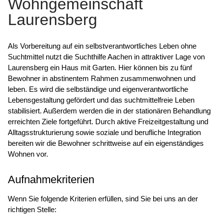
Wohngemeinschaft
Laurensberg
Als Vorbereitung auf ein selbstverantwortliches Leben ohne
Suchtmittel nutzt die Suchthilfe Aachen in attraktiver Lage von
Laurensberg ein Haus mit Garten. Hier können bis zu fünf
Bewohner in abstinentem Rahmen zusammenwohnen und
leben. Es wird die selbständige und eigenverantwortliche
Lebensgestaltung gefördert und das suchtmittelfreie Leben
stabilisiert. Außerdem werden die in der stationären Behandlung
erreichten Ziele fortgeführt. Durch aktive Freizeitgestaltung und
Alltagsstrukturierung sowie soziale und berufliche Integration
bereiten wir die Bewohner schrittweise auf ein eigenständiges
Wohnen vor.
Aufnahmekriterien
Wenn Sie folgende Kriterien erfüllen, sind Sie bei uns an der
richtigen Stelle: