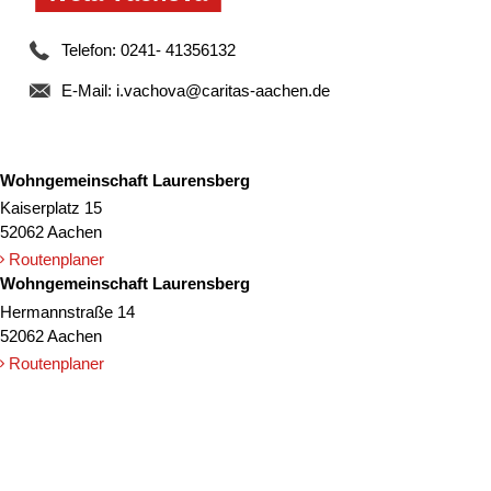
Telefon: 0241- 41356132
E-Mail:
i.vachova@caritas-aachen.de
Wohngemeinschaft Laurensberg
Kaiserplatz 15
52062 Aachen
Routenplaner
Wohngemeinschaft Laurensberg
Hermannstraße 14
52062 Aachen
Routenplaner