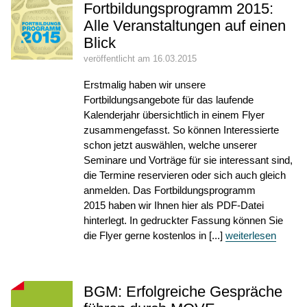
Fortbildungsprogramm 2015:
Alle Veranstaltungen auf einen
Blick
veröffentlicht am 16.03.2015
Erstmalig haben wir unsere
Fortbildungsangebote für das laufende
Kalenderjahr übersichtlich in einem Flyer
zusammengefasst. So können Interessierte
schon jetzt auswählen, welche unserer
Seminare und Vorträge für sie interessant sind,
die Termine reservieren oder sich auch gleich
anmelden. Das Fortbildungsprogramm
2015 haben wir Ihnen hier als PDF-Datei
hinterlegt. In gedruckter Fassung können Sie
die Flyer gerne kostenlos in [...]
weiterlesen
BGM: Erfolgreiche Gespräche