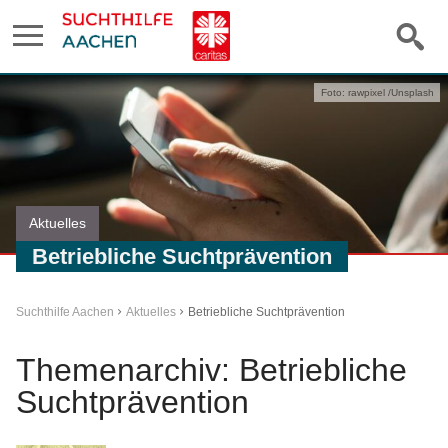
Foto: rawpixel /Unsplash
Aktuelles
Betriebliche Suchtprävention
Suchthilfe Aachen
Aktuelles
Betriebliche Suchtprävention
Themenarchiv: Betriebliche
Suchtprävention