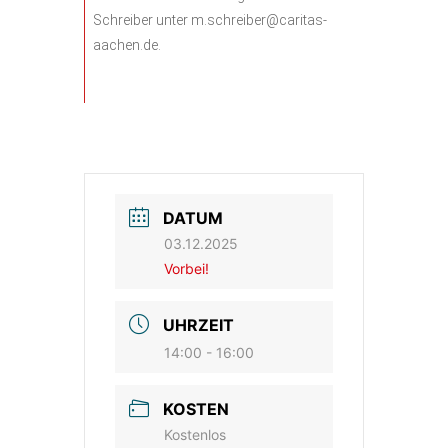
Schreiber unter
m.schreiber@caritas-
aachen.de
.
DATUM
03.12.2025
Vorbei!
UHRZEIT
14:00 - 16:00
KOSTEN
Kostenlos