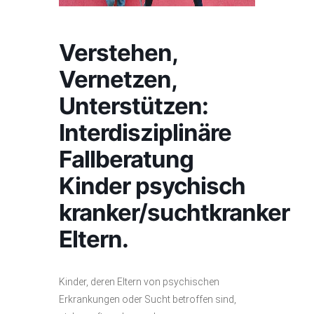
Verstehen,
Vernetzen,
Unterstützen:
Interdisziplinäre
Fallberatung
Kinder psychisch
kranker/suchtkranker
Eltern.
Kinder, deren Eltern von psychischen
Erkrankungen oder Sucht betroffen sind,