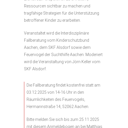
Ressourcen sichtbar zu machen und
tragfähige Strategien für die Unterstützung
betroffener Kinder zu erarbeiten.
Veranstaltet wird die Interdisziplinäre
Fallberatung vom Kinderschutzbund
Aachen, dem SKF Alsdorf sowie dem
Feuervogel der Suchthilfe Aachen. Moderiert
wird die Veranstaltung von Jörn Keller vom
SKF Alsdorf.
Die Fallberatung findet kostenfrei statt am
03.12.2025 von 14-16 Uhr in den
Räumlichkeiten des Feuervogels,
Hermannstraße 14, 52062 Aachen.
Bitte melden Sie sich bis zum 25.11.2025
mit diesem
Anmeldebogen
an bei Matthias