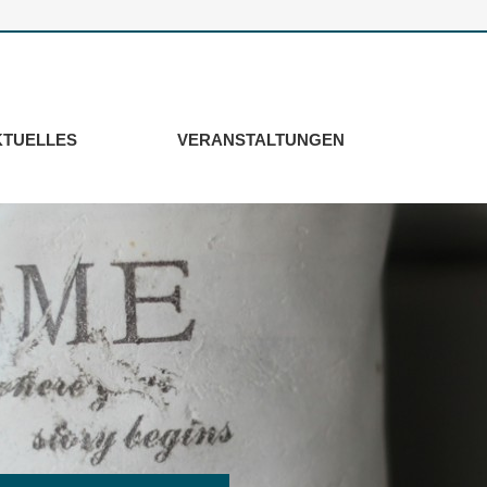
KTUELLES
VERANSTALTUNGEN