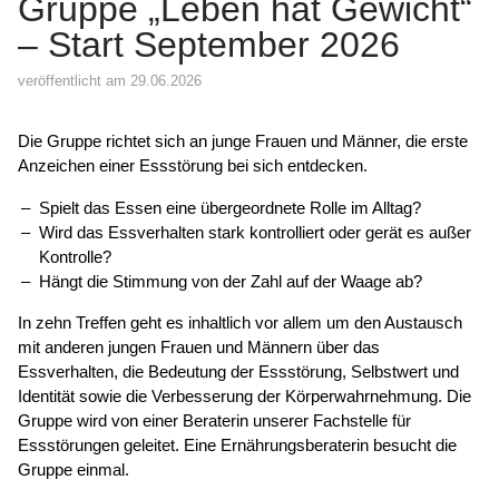
Gruppe „Leben hat Gewicht“
– Start September 2026
veröffentlicht am 29.06.2026
Die Gruppe richtet sich an junge Frauen und Männer, die erste
Anzeichen einer Essstörung bei sich entdecken.
Spielt das Essen eine übergeordnete Rolle im Alltag?
Wird das Essverhalten stark kontrolliert oder gerät es außer
Kontrolle?
Hängt die Stimmung von der Zahl auf der Waage ab?
In zehn Treffen geht es inhaltlich vor allem um den Austausch
mit anderen jungen Frauen und Männern über das
Essverhalten, die Bedeutung der Essstörung, Selbstwert und
Identität sowie die Verbesserung der Körperwahrnehmung. Die
Gruppe wird von einer Beraterin unserer Fachstelle für
Essstörungen geleitet. Eine Ernährungsberaterin besucht die
Gruppe einmal.