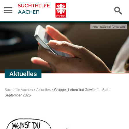
Foto: rawpixel /Unsplash
Aktuelles
Suchthilfe Aachen
Aktuelles
Gruppe „Leben hat Gewicht“ – Start
September 2026