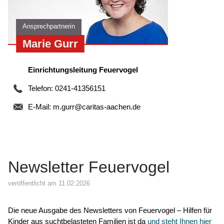
Ansprechpartnerin
Marie Gurr
Einrichtungsleitung Feuervogel
Telefon: 0241-41356151
E-Mail:
m.gurr@caritas-aachen.de
Newsletter Feuervogel
veröffentlicht am 11.02.2026
Die neue Ausgabe des Newsletters von Feuervogel – Hilfen für
Kinder aus suchtbelasteten Familien ist da
und steht Ihnen hier