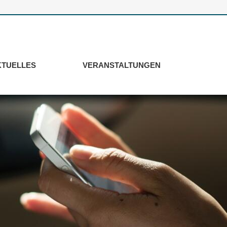
KTUELLES
VERANSTALTUNGEN