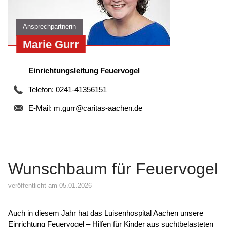
Ansprechpartnerin
Marie Gurr
Einrichtungsleitung Feuervogel
Telefon: 0241-41356151
E-Mail:
m.gurr@caritas-aachen.de
Wunschbaum für Feuervogel
veröffentlicht am 05.01.2026
Auch in diesem Jahr hat das Luisenhospital Aachen unsere
Einrichtung Feuervogel – Hilfen für Kinder aus suchtbelasteten