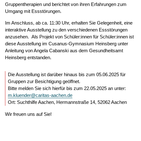
Gruppentherapien und berichtet von ihren Erfahrungen zum
Umgang mit Essstörungen.
Im Anschluss, ab ca. 11:30 Uhr, erhalten Sie Gelegenheit, eine
interaktive Ausstellung zu den verschiedenen Essstörungen
anzusehen. Als Projekt von Schüler:innen für Schüler:innen ist
diese Ausstellung im Cusanus-Gymnasium Heinsberg unter
Anleitung von Angela Cabanski aus dem Gesundheitsamt
Heinsberg entstanden.
Die Ausstellung ist darüber hinaus bis zum 05.06.2025 für
Gruppen zur Besichtigung geöffnet.
Bitte melden Sie sich hierfür bis zum 22.05.2025 an unter:
m.kluender@caritas-aachen.de
Ort: Suchthilfe Aachen, Hermannstraße 14, 52062 Aachen
Wir freuen uns auf Sie!