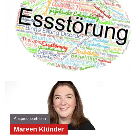
Ansprechpartnerin
Mareen Klünder