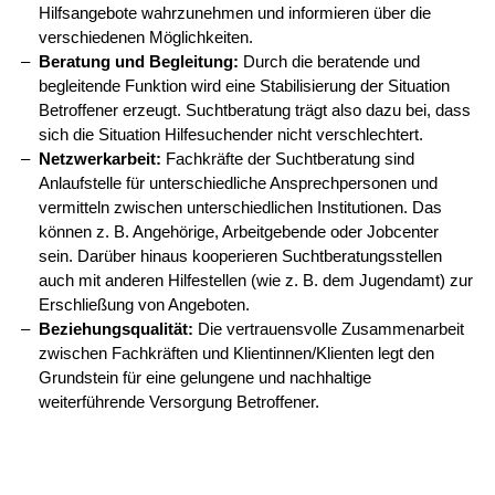
Hilfsangebote wahrzunehmen und informieren über die
verschiedenen Möglichkeiten.
Beratung und Begleitung:
Durch die beratende und
begleitende Funktion wird eine Stabilisierung der Situation
Betroffener erzeugt. Suchtberatung trägt also dazu bei, dass
sich die Situation Hilfesuchender nicht verschlechtert.
Netzwerkarbeit:
Fachkräfte der Suchtberatung sind
Anlaufstelle für unterschiedliche Ansprechpersonen und
vermitteln zwischen unterschiedlichen Institutionen. Das
können z. B. Angehörige, Arbeitgebende oder Jobcenter
sein. Darüber hinaus kooperieren Suchtberatungsstellen
auch mit anderen Hilfestellen (wie z. B. dem Jugendamt) zur
Erschließung von Angeboten.
Beziehungsqualität:
Die vertrauensvolle Zusammenarbeit
zwischen Fachkräften und Klientinnen/Klienten legt den
Grundstein für eine gelungene und nachhaltige
weiterführende Versorgung Betroffener.