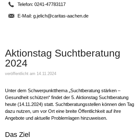
Telefon: 0241-47783117
E-Mail:
g.jelich@caritas-aachen.de
Aktionstag Suchtberatung
2024
veröffentlicht am 14.11.2024
Unter dem Schwerpunktthema „Suchtberatung stärken –
Gesundheit schützen“ findet der 5. Aktionstag Suchtberatung
heute (14.11.2024) statt. Suchtberatungsstellen können den Tag
dazu nutzen, um vor Ort eine breite Öffentlichkeit auf ihre
Angebote und aktuelle Problemlagen hinzuweisen.
Das Ziel