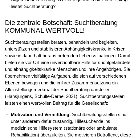
leistet Suchtberatung?
Die zentrale Botschaft: Suchtberatung
KOMMUNAL WERTVOLL!
Suchtberatungsstellen beraten, behandeln und begleiten,
unterstützen und stabilisieren Abhängigkeitskranke in Krisen
sowie in dauerhaft herausfordernden Lebenssituationen. Damit
bieten sie vor Ort eine unverzichtbare Hilfe für suchtgefährdete
und abhängigkeitskranke Menschen und ihre Angehörigen. Sie
übernehmen vielfältige Aufgaben, die sich auf verschiedenen
Ebenen bewegen und die in ihrer Zusammensetzung ein
Alleinstellungsmerkmal der Suchtberatung darstellen
(Hansjürgens, Schulte-Derne, 2021). Suchtberatungsstellen
leisten einen wertvollen Beitrag für die Gesellschaft:
Motivation und Vermittlung:
Suchtberatungsstellen sind
unter anderem dafür zuständig, Hilfesuchende ins
medizinische Hilfesystem (stationäre oder ambulante
Rehabilitation) überzuleiten. Sie motivieren Betroffene, diese