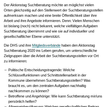
Der Aktionstag Suchtberatung möchte an möglichst vielen
Orten gleichzeitig auf den Stellenwert der Suchtberatungsstellen
aufmerksam machen und eine breite Öffentlichkeit über ihre
Arbeit und ihre Angebote informieren. Denn: Vielen Menschen
ist bislang (noch) nicht bekannt, welche vielfältigen Aufgaben
Suchtberatung übernimmt und wie sie auf individueller und
gesellschaftlicher Ebene unterstützt.
Die DHS und ihre
Mitgliedsverbände
haben den Aktionstag
Suchtberatung 2020 ins Leben gerufen, um unterschiedliche
Zielgruppen über die Arbeit der Suchtberatungsstellen vor Ort
zu informieren:
Politische Entscheidungstragende: Welche
Schlüsselfunktionen und Schnittstellenarbeit in der
Kommune übernehmen Suchtberatungsstellen? Was
braucht es, um den zentralen Aufgaben nachhaltig
nachkommen zu können?
Betroffene und Angehörige: Wie kann Suchtberatung mir/uns
persönlich helfen?
Allgemeinbevölkerung: Welchen gesellschaftlichen Beitrag