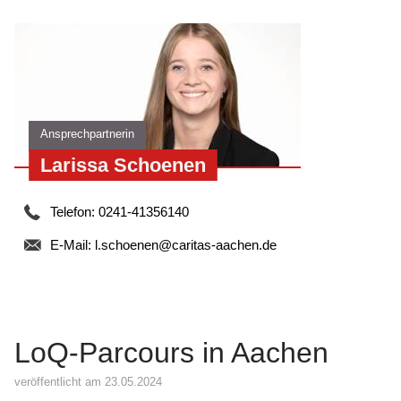
Ansprechpartnerin
Larissa Schoenen
Telefon: 0241-41356140
E-Mail:
l.schoenen@caritas-aachen.de
LoQ-Parcours in Aachen
veröffentlicht am 23.05.2024