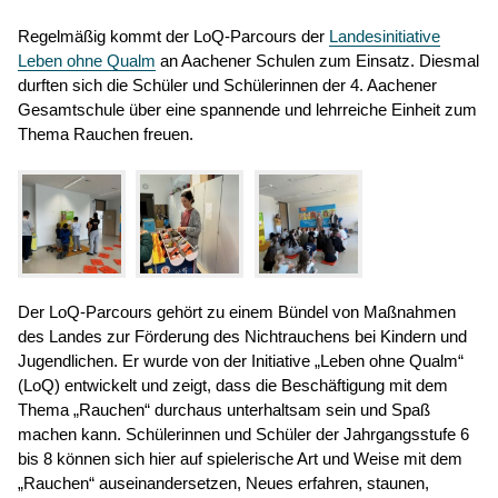
Regelmäßig kommt der LoQ-Parcours der
Landesinitiative
Leben ohne Qualm
an Aachener Schulen zum Einsatz. Diesmal
durften sich die Schüler und Schülerinnen der 4. Aachener
Gesamtschule über eine spannende und lehrreiche Einheit zum
Thema Rauchen freuen.
Der LoQ-Parcours gehört zu einem Bündel von Maßnahmen
des Landes zur Förderung des Nichtrauchens bei Kindern und
Jugendlichen. Er wurde von der Initiative „Leben ohne Qualm“
(LoQ) entwickelt und zeigt, dass die Beschäftigung mit dem
Thema „Rauchen“ durchaus unterhaltsam sein und Spaß
machen kann. Schülerinnen und Schüler der Jahrgangsstufe 6
bis 8 können sich hier auf spielerische Art und Weise mit dem
„Rauchen“ auseinandersetzen, Neues erfahren, staunen,