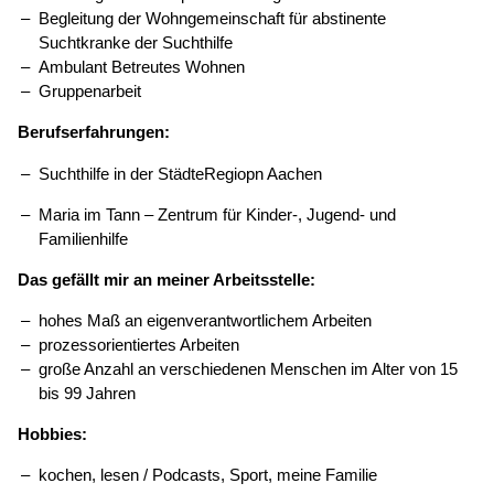
Begleitung der Wohngemeinschaft für abstinente
Suchtkranke der Suchthilfe
Ambulant Betreutes Wohnen
Gruppenarbeit
Berufserfahrungen:
Suchthilfe in der StädteRegiopn Aachen
Maria im Tann – Zentrum für Kinder-, Jugend- und
Familienhilfe
Das gefällt mir an meiner Arbeitsstelle:
hohes Maß an eigenverantwortlichem Arbeiten
prozessorientiertes Arbeiten
große Anzahl an verschiedenen Menschen im Alter von 15
bis 99 Jahren
Hobbies:
kochen, lesen / Podcasts, Sport, meine Familie