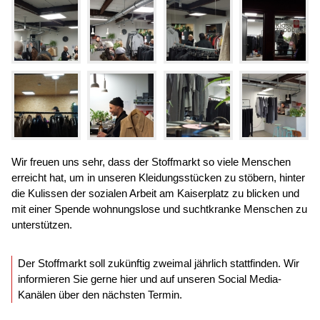
Wir freuen uns sehr, dass der Stoffmarkt so viele Menschen
erreicht hat, um in unseren Kleidungsstücken zu stöbern, hinter
die Kulissen der sozialen Arbeit am Kaiserplatz zu blicken und
mit einer Spende wohnungslose und suchtkranke Menschen zu
unterstützen.
Der Stoffmarkt soll zukünftig zweimal jährlich stattfinden. Wir
informieren Sie gerne hier und auf unseren Social Media-
Kanälen über den nächsten Termin.