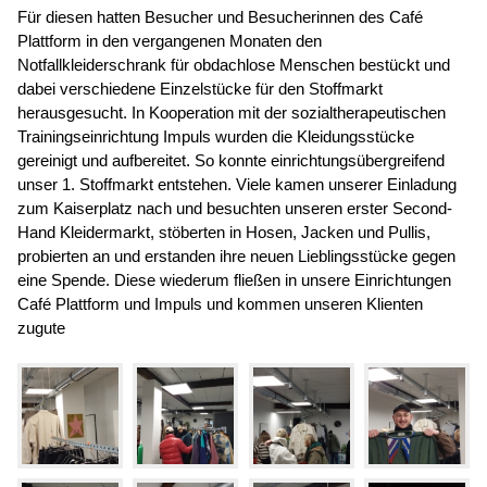
Für diesen hatten Besucher und Besucherinnen des Café
Plattform in den vergangenen Monaten den
Notfallkleiderschrank für obdachlose Menschen bestückt und
dabei verschiedene Einzelstücke für den Stoffmarkt
herausgesucht. In Kooperation mit der sozialtherapeutischen
Trainingseinrichtung Impuls wurden die Kleidungsstücke
gereinigt und aufbereitet. So konnte einrichtungsübergreifend
unser 1. Stoffmarkt entstehen. Viele kamen unserer Einladung
zum Kaiserplatz nach und besuchten unseren erster Second-
Hand Kleidermarkt, stöberten in Hosen, Jacken und Pullis,
probierten an und erstanden ihre neuen Lieblingsstücke gegen
eine Spende. Diese wiederum fließen in unsere Einrichtungen
Café Plattform und Impuls und kommen unseren Klienten
zugute