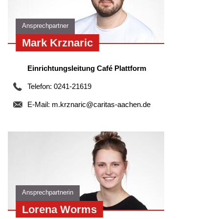
Ansprechpartner
Mark Krznaric
Einrichtungsleitung Café Plattform
Telefon: 0241-21619
E-Mail:
m.krznaric@caritas-aachen.de
Ansprechpartnerin
Lorena Worms