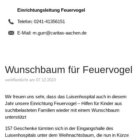
Einrichtungsleitung Feuervogel
Telefon: 0241-41356151
E-Mail:
m.gurr@caritas-aachen.de
Wunschbaum für Feuervogel
veröffentlicht am 07.12.2023
Wir freuen uns sehr, dass das Luisenhospital auch in diesem
Jahr unsere Einrichtung Feuervogel – Hilfen für Kinder aus
suchtbelasteten Familien wieder mit einem Wunschbaum
unterstützt
157 Geschenke türmten sich in der Eingangshalle des
Luisenhospitals unter dem Weihnachtsbaum, die nun in Kürze