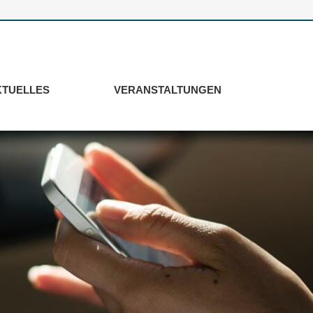
KTUELLES
VERANSTALTUNGEN