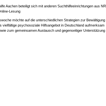
ilfe Aachen beteiligt sich mit anderen Suchthilfeeinrichtungen aus 
Online-Lesung
swoche möchte auf die unterschiedlichen Strategien zur Bewältigung
s vielfältige psychosoziale Hilfsangebot in Deutschland aufmerksam
wie zum gemeinsamen Austausch und gegenseitiger Unterstützung