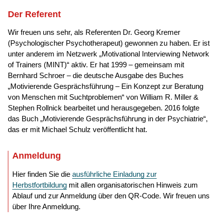
Der Referent
Wir freuen uns sehr, als Referenten Dr. Georg Kremer
(Psychologischer Psychotherapeut) gewonnen zu haben. Er ist
unter anderem im Netzwerk „Motivational Interviewing Network
of Trainers (MINT)“ aktiv. Er hat 1999 – gemeinsam mit
Bernhard Schroer – die deutsche Ausgabe des Buches
„Motivierende Gesprächsführung – Ein Konzept zur Beratung
von Menschen mit Suchtproblemen“ von William R. Miller &
Stephen Rollnick bearbeitet und herausgegeben. 2016 folgte
das Buch „Motivierende Gesprächsführung in der Psychiatrie“,
das er mit Michael Schulz veröffentlicht hat.
Anmeldung
Hier finden Sie die
ausführliche Einladung zur
Herbstfortbildung
mit allen organisatorischen Hinweis zum
Ablauf und zur Anmeldung über den QR-Code. Wir freuen uns
über Ihre Anmeldung.