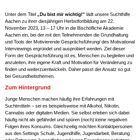
Unter dem Titel
„Du bist mir wichtig!“
lädt unsere Suchthilfe
Aachen zu ihrer diesjährigen Herbstfortbildung am 22.
November 2023, 13 – 17 Uhr in die Bischöfliche Akademie
Aachen ein, bei der mit den Teilnehmenden die Grundhaltung
und Tools der Motivierende Gesprächsführung/ des Motivational
Interviewings ergründet und ausprobiert werden. Ziel dieser
Form der Gesprächsführung ist es, Menschen zu begleiten und
anzuleiten, ihre eigene Kraft und Motivation für Veränderung zu
finden und weiterzuentwickeln. Daher passt der Ansatz so gut
bei Gesundheitsthemen.
Zum Hintergrund
Junge Menschen machen häufig ihre Erfahrungen mit
Suchtmitteln – sei es beispielsweise mit Alkohol, Nikotin,
Cannabis oder digitalen Medien. Sie selbst erleben sich dabei
häufig nicht als gefährdet und spüren (noch) keine negativen
Folgen ihres Konsums. Gleichzeitig möchten Kontaktpersonen
aus den Settings Schule, Jugendhilfe, Jugendarbeit, Beratung