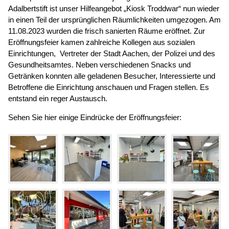
Adalbertstift ist unser Hilfeangebot „Kiosk Troddwar“ nun wieder
in einen Teil der ursprünglichen Räumlichkeiten umgezogen. Am
11.08.2023 wurden die frisch sanierten Räume eröffnet. Zur
Eröffnungsfeier kamen zahlreiche Kollegen aus sozialen
Einrichtungen, Vertreter der Stadt Aachen, der Polizei und des
Gesundheitsamtes. Neben verschiedenen Snacks und
Getränken konnten alle geladenen Besucher, Interessierte und
Betroffene die Einrichtung anschauen und Fragen stellen. Es
entstand ein reger Austausch.
Sehen Sie hier einige Eindrücke der Eröffnungsfeier: