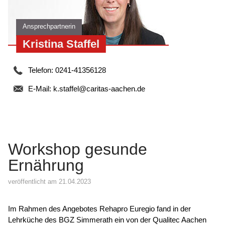
Ansprechpartnerin
Kristina Staffel
Telefon: 0241-41356128
E-Mail:
k.staffel@caritas-aachen.de
Workshop gesunde
Ernährung
veröffentlicht am 21.04.2023
Im Rahmen des Angebotes Rehapro Euregio fand in der
Lehrküche des BGZ Simmerath ein von der Qualitec Aachen