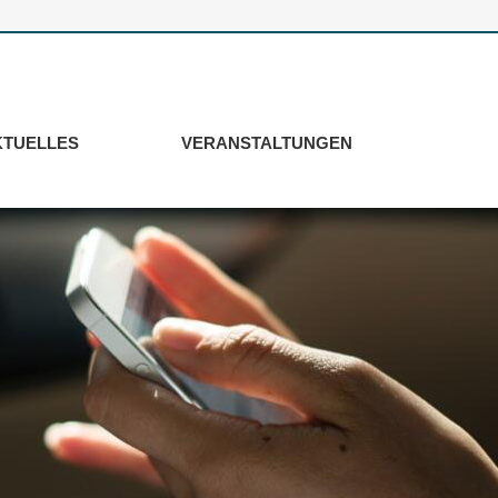
KTUELLES
VERANSTALTUNGEN