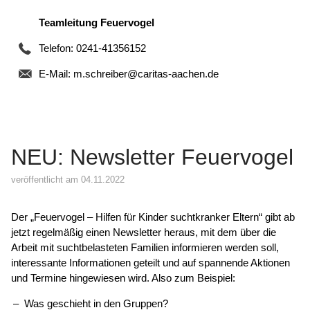
Teamleitung Feuervogel
Telefon: 0241-41356152
E-Mail:
m.schreiber@caritas-aachen.de
NEU: Newsletter Feuervogel
veröffentlicht am 04.11.2022
Der „Feuervogel – Hilfen für Kinder suchtkranker Eltern“ gibt ab
jetzt regelmäßig einen Newsletter heraus, mit dem über die
Arbeit mit suchtbelasteten Familien informieren werden soll,
interessante Informationen geteilt und auf spannende Aktionen
und Termine hingewiesen wird. Also zum Beispiel:
Was geschieht in den Gruppen?