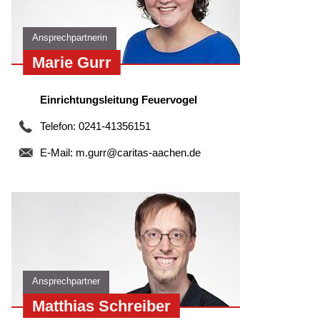
Ansprechpartnerin
Marie Gurr
Einrichtungsleitung Feuervogel
Telefon: 0241-41356151
E-Mail:
m.gurr@caritas-aachen.de
Ansprechpartner
Matthias Schreiber