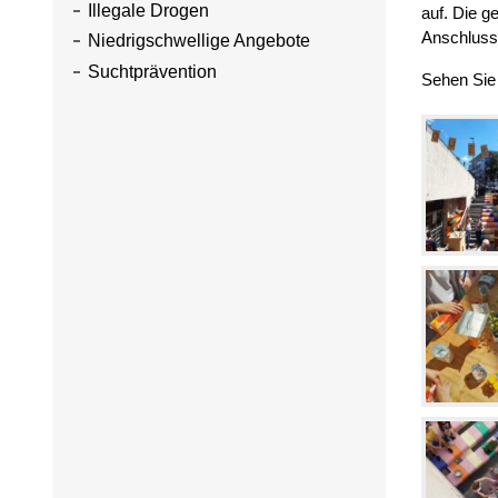
Illegale Drogen
auf. Die 
Anschluss 
Niedrigschwellige Angebote
Suchtprävention
Sehen Sie