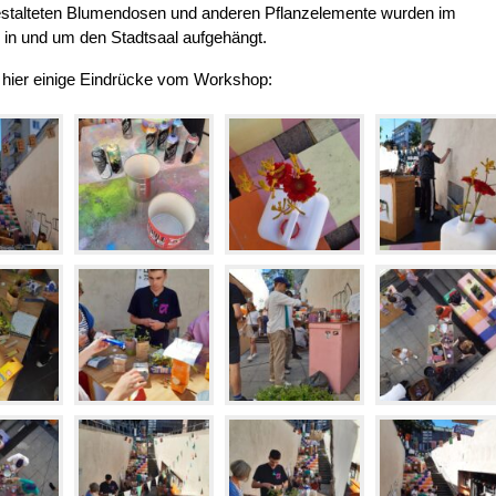
gestalteten Blumendosen und anderen Pflanzelemente wurden im
in und um den Stadtsaal aufgehängt.
 hier einige Eindrücke vom Workshop: