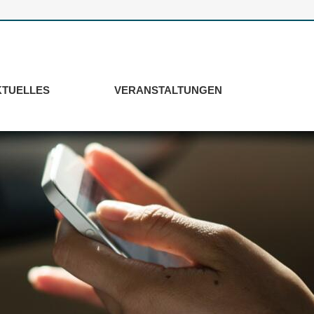
KTUELLES
VERANSTALTUNGEN