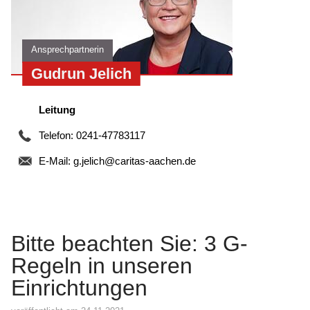
Ansprechpartnerin
Gudrun Jelich
Leitung
Telefon: 0241-47783117
E-Mail:
g.jelich@caritas-aachen.de
Bitte beachten Sie: 3 G-
Regeln in unseren
Einrichtungen