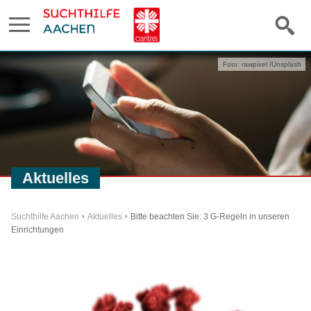
Foto: rawpixel /Unsplash
Aktuelles
Suchthilfe Aachen
Aktuelles
Bitte beachten Sie: 3 G-Regeln in unseren
Einrichtungen