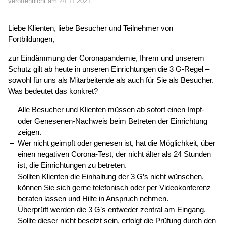
veröffentlicht am 24.11.2021
Liebe Klienten, liebe Besucher und Teilnehmer von
Fortbildungen,
zur Eindämmung der Coronapandemie, Ihrem und unserem
Schutz gilt ab heute in unseren Einrichtungen die 3 G-Regel –
sowohl für uns als Mitarbeitende als auch für Sie als Besucher.
Was bedeutet das konkret?
Alle Besucher und Klienten müssen ab sofort einen Impf-
oder Genesenen-Nachweis beim Betreten der Einrichtung
zeigen.
Wer nicht geimpft oder genesen ist, hat die Möglichkeit, über
einen negativen Corona-Test, der nicht älter als 24 Stunden
ist, die Einrichtungen zu betreten.
Sollten Klienten die Einhaltung der 3 G’s nicht wünschen,
können Sie sich gerne telefonisch oder per Videokonferenz
beraten lassen und Hilfe in Anspruch nehmen.
Überprüft werden die 3 G’s entweder zentral am Eingang.
Sollte dieser nicht besetzt sein, erfolgt die Prüfung durch den