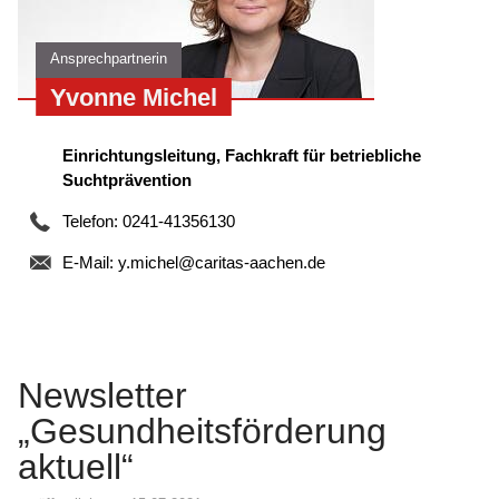
Ansprechpartnerin
Yvonne Michel
Einrichtungsleitung, Fachkraft für betriebliche
Suchtprävention
Telefon: 0241-41356130
E-Mail:
y.michel@caritas-aachen.de
Newsletter
„Gesundheitsförderung
aktuell“