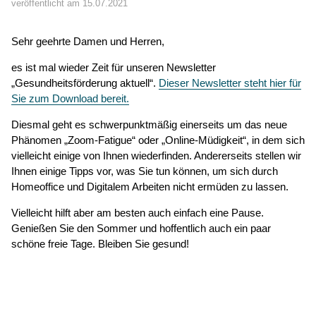
veröffentlicht am 15.07.2021
Sehr geehrte Damen und Herren,
es ist mal wieder Zeit für unseren Newsletter
„Gesundheitsförderung aktuell“.
Dieser Newsletter steht hier für
Sie zum Download bereit.
Diesmal geht es schwerpunktmäßig einerseits um das neue
Phänomen „Zoom-Fatigue“ oder „Online-Müdigkeit“, in dem sich
vielleicht einige von Ihnen wiederfinden. Andererseits stellen wir
Ihnen einige Tipps vor, was Sie tun können, um sich durch
Homeoffice und Digitalem Arbeiten nicht ermüden zu lassen.
Vielleicht hilft aber am besten auch einfach eine Pause.
Genießen Sie den Sommer und hoffentlich auch ein paar
schöne freie Tage. Bleiben Sie gesund!