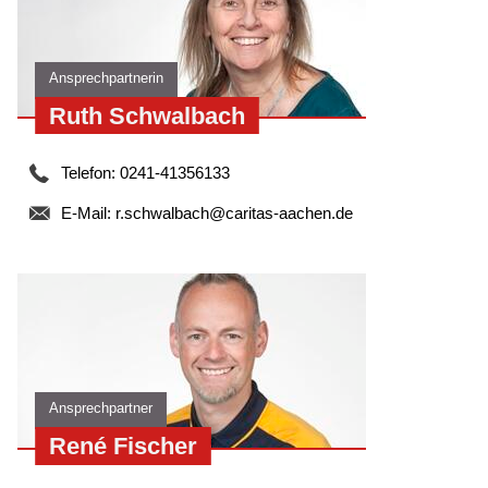
Ansprechpartnerin
Ruth Schwalbach
Telefon: 0241-41356133
E-Mail:
r.schwalbach@caritas-aachen.de
Ansprechpartner
René Fischer