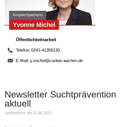
Ansprechpartnerin
Yvonne Michel
Öffentlichkeitsarbeit
Telefon: 0241-41356130
E-Mail:
y.michel@caritas-aachen.de
Newsletter Suchtprävention
aktuell
veröffentlicht am 22.04.2021