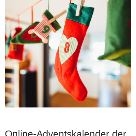
Online-Adventskalender der