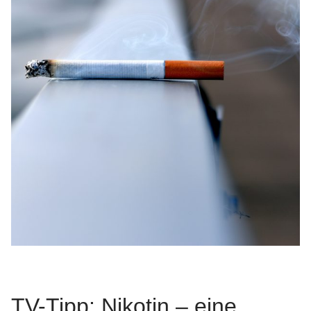
TV-Tipp: Nikotin – eine