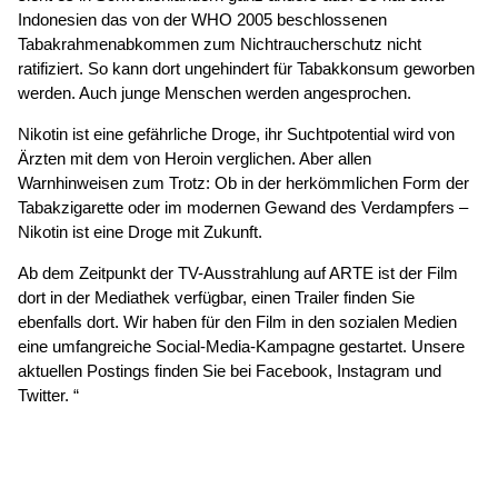
Indonesien das von der WHO 2005 beschlossenen
Tabakrahmenabkommen zum Nichtraucherschutz nicht
ratifiziert. So kann dort ungehindert für Tabakkonsum geworben
werden. Auch junge Menschen werden angesprochen.
Nikotin ist eine gefährliche Droge, ihr Suchtpotential wird von
Ärzten mit dem von Heroin verglichen. Aber allen
Warnhinweisen zum Trotz: Ob in der herkömmlichen Form der
Tabakzigarette oder im modernen Gewand des Verdampfers –
Nikotin ist eine Droge mit Zukunft.
Ab dem Zeitpunkt der TV-Ausstrahlung auf ARTE ist der Film
dort in der Mediathek verfügbar, einen Trailer finden Sie
ebenfalls dort. Wir haben für den Film in den sozialen Medien
eine umfangreiche Social-Media-Kampagne gestartet. Unsere
aktuellen Postings finden Sie bei Facebook, Instagram und
Twitter. “