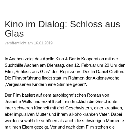
Kino im Dialog: Schloss aus
Glas
veröffentlicht am 16.01.2019
In Aachen zeigt das Apollo Kino & Bar in Kooperation mit der
Suchthilfe Aachen am Dienstag, den 12. Februar um 20 Uhr den
Film „Schloss aus Glas“ des Regisseurs Destin Daniel Cretton.
Die Filmvorführung findet statt im Rahmen der Aktionswoche
„Vergessenen Kindern eine Stimme geben“.
Der Film basiert auf dem autobiografischen Roman von
Jeanette Walls und erzählt sehr eindrücklich die Geschichte
ihrer schweren Kindheit mit drei Geschwistern, einer kreativen,
aber impulsiven Mutter und ihrem alkoholkranken Vater. Dabei
werden sowohl die schönen als auch die schwierigen Momente
mit ihren Eltern gezeigt. Vor und nach dem Film stehen die