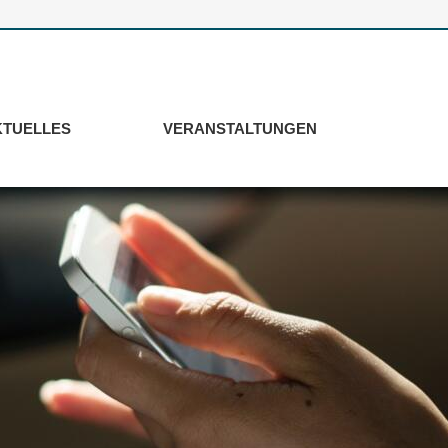
KTUELLES
VERANSTALTUNGEN